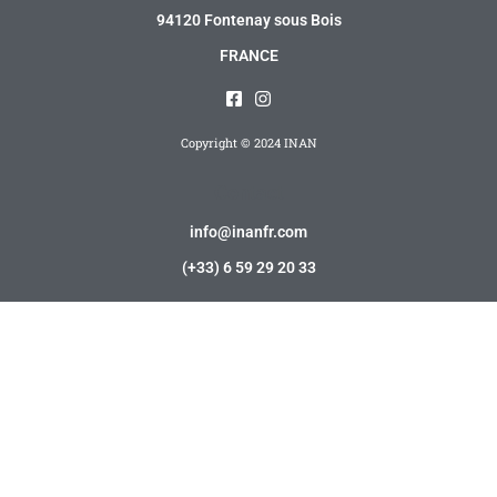
94120 Fontenay sous Bois
FRANCE
Copyright © 2024 INAN
Contact
info@inanfr.com
(+33) 6 59 29 20 33