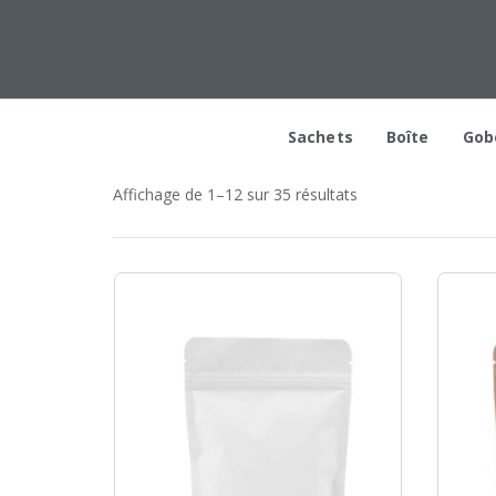
Sachets
Boîte
Gob
Affichage de 1–12 sur 35 résultats