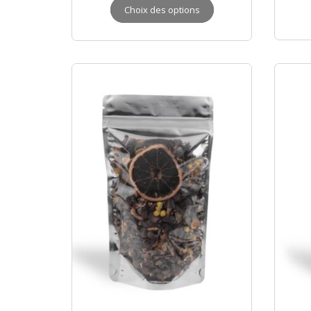
Choix des options