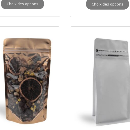
Choix des options
Choix des options