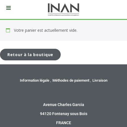
Votre panier est actuellement vide.
Retour à la boutique
Information
Information légale
Méthodes de paiement
Livraison
Adresse
Avenue Charles Garcia
94120 Fontenay sous Bois
FRANCE