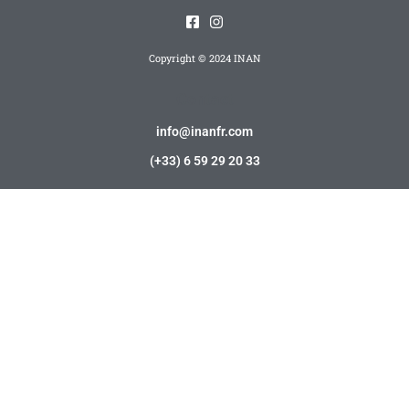
Copyright © 2024 INAN
Contact
info@inanfr.com
(+33) 6 59 29 20 33