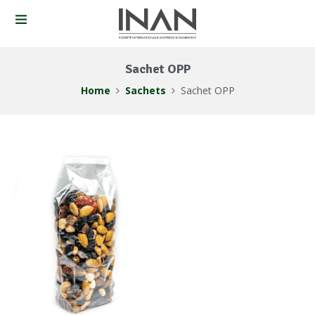
Sachet OPP
Home
Sachets
Sachet OPP