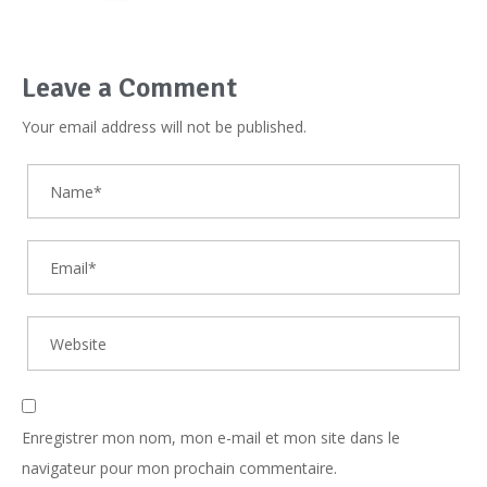
Leave a Comment
Your email address will not be published.
Enregistrer mon nom, mon e-mail et mon site dans le
navigateur pour mon prochain commentaire.