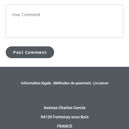
Information
Information légale
Méthodes de paiement
Livraison
Adresse
Avenue Charles Garcia
94120 Fontenay sous Bois
FRANCE