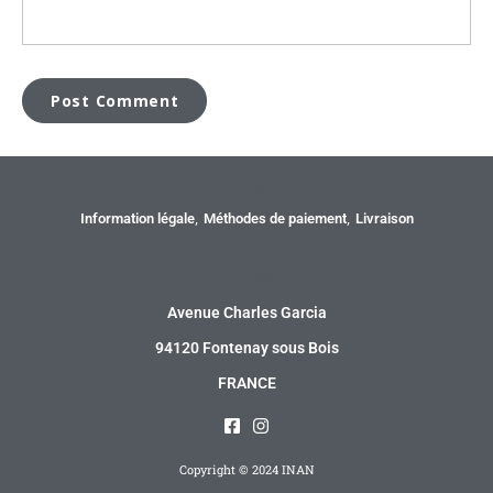
Information
Information légale
Méthodes de paiement
Livraison
Adresse
Avenue Charles Garcia
94120 Fontenay sous Bois
FRANCE
Copyright © 2024 INAN