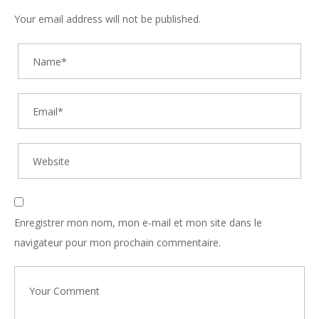
Your email address will not be published.
Enregistrer mon nom, mon e-mail et mon site dans le
navigateur pour mon prochain commentaire.