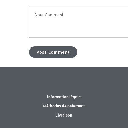
Information
Information légale
Méthodes de paiement
Livraison