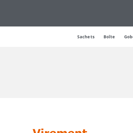
Sachets
Boîte
Gob