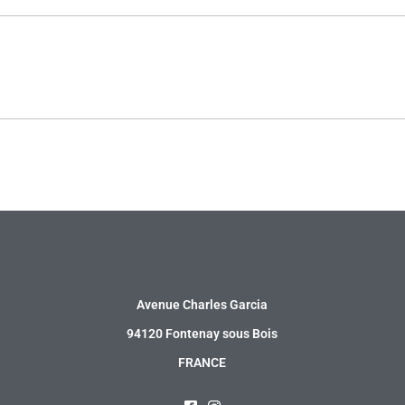
Adresse
Avenue Charles Garcia
94120 Fontenay sous Bois
FRANCE