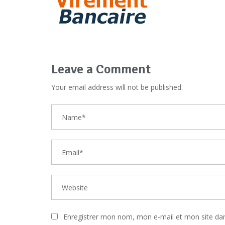
Leave a Comment
Your email address will not be published.
Enregistrer mon nom, mon e-mail et mon site da