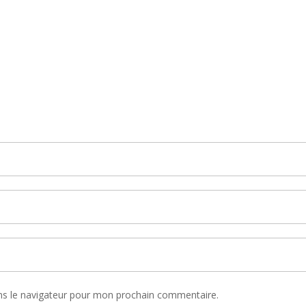
ns le navigateur pour mon prochain commentaire.