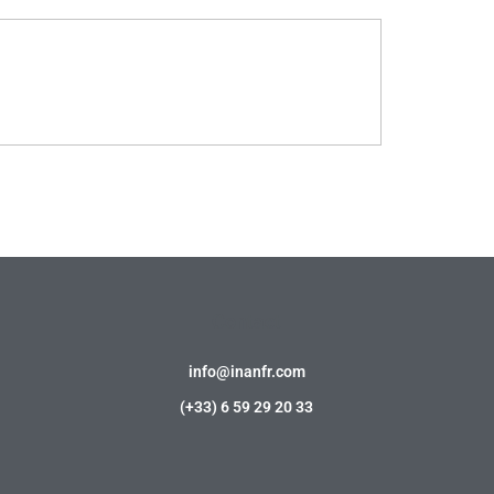
Contact
info@inanfr.com
(+33) 6 59 29 20 33