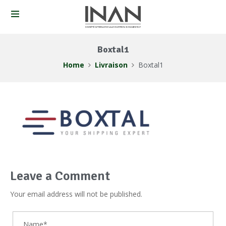
Boxtal1
Home
Livraison
Boxtal1
Leave a Comment
Your email address will not be published.