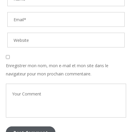
Enregistrer mon nom, mon e-mail et mon site dans le
navigateur pour mon prochain commentaire.