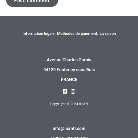
Information
Information légale
Méthodes de paiement
Livraison
Adresse
Avenue Charles Garcia
94120 Fontenay sous Bois
FRANCE
Copyright © 2024 INAN
Contact
info@inanfr.com