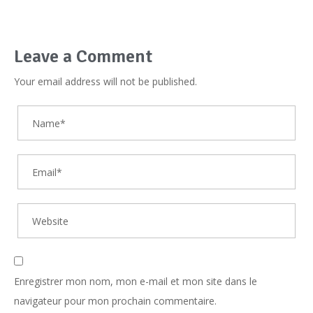
Leave a Comment
Your email address will not be published.
Enregistrer mon nom, mon e-mail et mon site dans le
navigateur pour mon prochain commentaire.