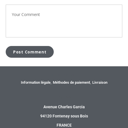
Information
Information légale
Méthodes de paiement
Livraison
Adresse
Avenue Charles Garcia
94120 Fontenay sous Bois
FRANCE