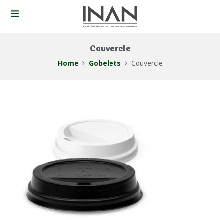
Couvercle
Home
Gobelets
Couvercle