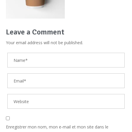
Leave a Comment
Your email address will not be published.
Enregistrer mon nom, mon e-mail et mon site dans le