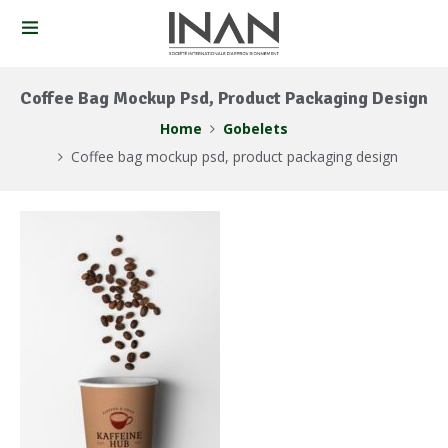
Coffee Bag Mockup Psd, Product Packaging Design
Home
Gobelets
Coffee bag mockup psd, product packaging design