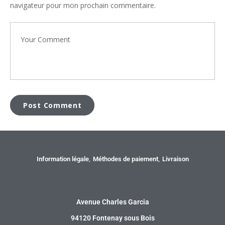
navigateur pour mon prochain commentaire.
Information
Information légale
Méthodes de paiement
Livraison
Adresse
Avenue Charles Garcia
94120 Fontenay sous Bois