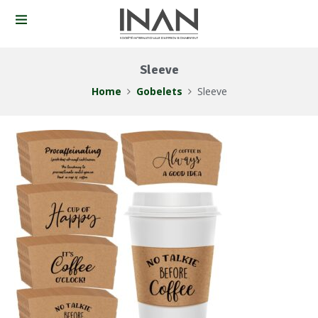
Sleeve
Home
Gobelets
Sleeve