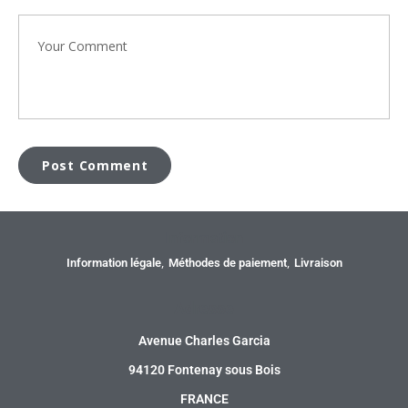
Information
Information légale
Méthodes de paiement
Livraison
Adresse
Avenue Charles Garcia
94120 Fontenay sous Bois
FRANCE