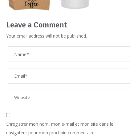
Leave a Comment
Your email address will not be published.
Enregistrer mon nom, mon e-mail et mon site dans le
navigateur pour mon prochain commentaire.