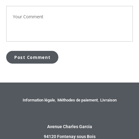
Information
Information légale
Méthodes de paiement
Livraison
Adresse
Avenue Charles Garcia
94120 Fontenay sous Bois