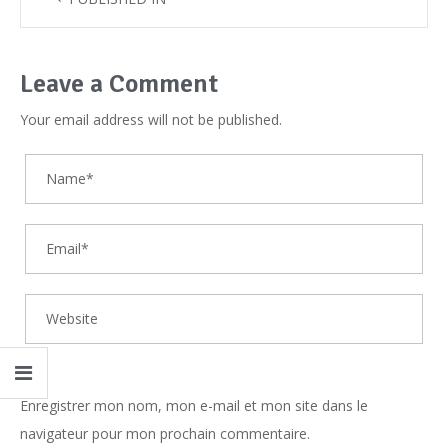
Leave a Comment
Your email address will not be published.
Enregistrer mon nom, mon e-mail et mon site dans le
navigateur pour mon prochain commentaire.