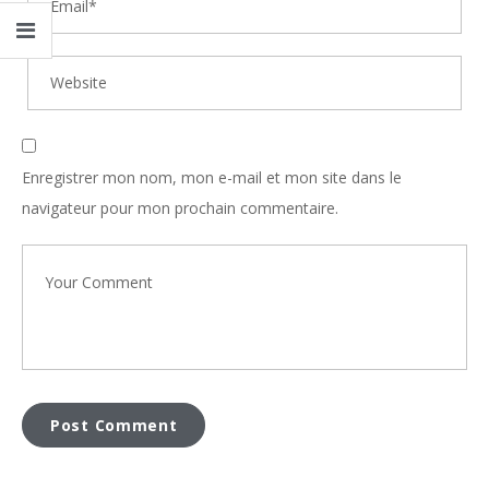
Enregistrer mon nom, mon e-mail et mon site dans le
navigateur pour mon prochain commentaire.