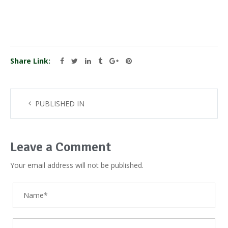
Share Link:
PUBLISHED IN
Leave a Comment
Your email address will not be published.