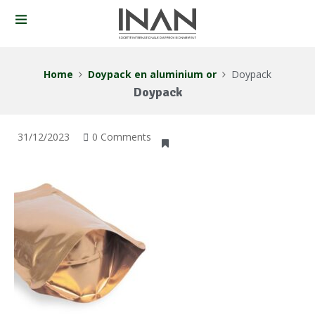
Home
Doypack en aluminium or
Doypack
Doypack
31/12/2023
0 Comments