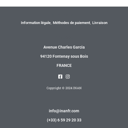
Information
Information légale
Méthodes de paiement
Livraison
Adresse
Avenue Charles Garcia
94120 Fontenay sous Bois
FRANCE
Copyright © 2024 INAN
Contact
info@inanfr.com
(+33) 6 59 29 20 33