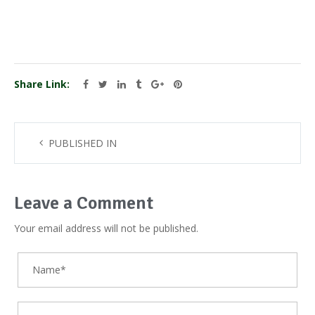
Share Link:
PUBLISHED IN
Leave a Comment
Your email address will not be published.