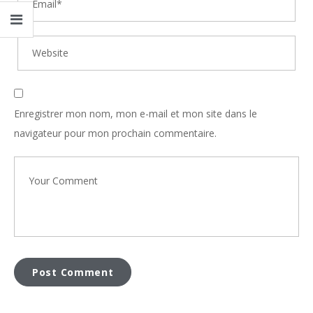
Enregistrer mon nom, mon e-mail et mon site dans le
navigateur pour mon prochain commentaire.