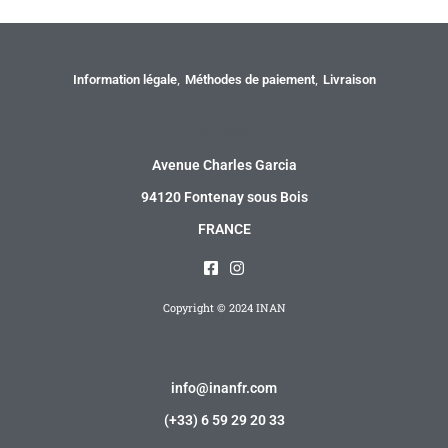
Information
Information légale
Méthodes de paiement
Livraison
Adresse
Avenue Charles Garcia
94120 Fontenay sous Bois
FRANCE
Copyright © 2024 INAN
Contact
info@inanfr.com
(+33) 6 59 29 20 33