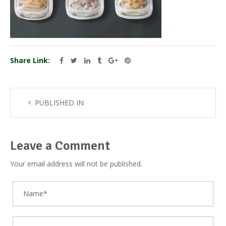
Share Link:
PUBLISHED IN
Leave a Comment
Your email address will not be published.