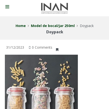
Home
Model de bocal/jar 250ml
Doypack
Doypack
31/12/2023
0 Comments