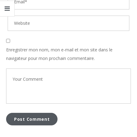
Enregistrer mon nom, mon e-mail et mon site dans le
navigateur pour mon prochain commentaire.