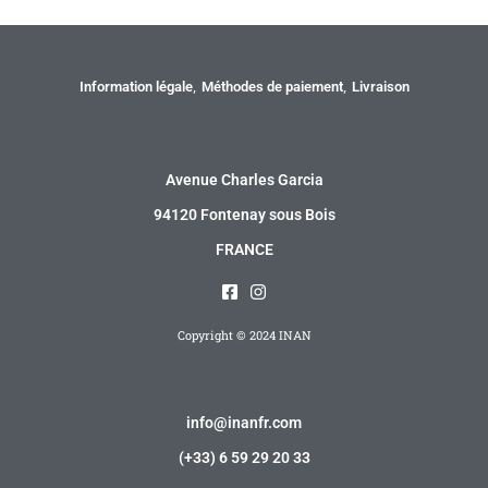
Information
Information légale
Méthodes de paiement
Livraison
Adresse
Avenue Charles Garcia
94120 Fontenay sous Bois
FRANCE
Copyright © 2024 INAN
Contact
info@inanfr.com
(+33) 6 59 29 20 33