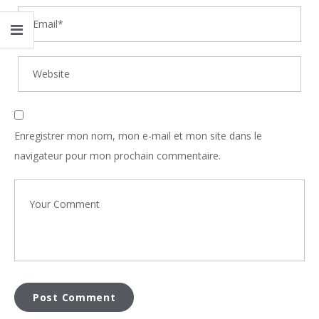
Enregistrer mon nom, mon e-mail et mon site dans le
navigateur pour mon prochain commentaire.