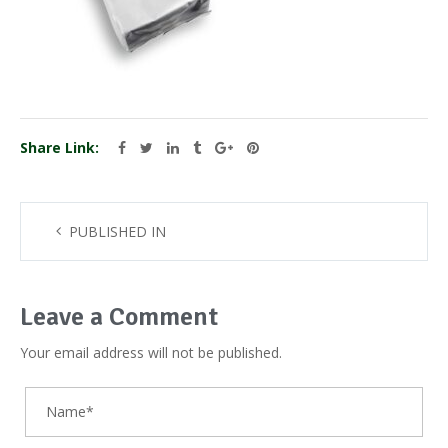
Share Link:
PUBLISHED IN
Leave a Comment
Your email address will not be published.