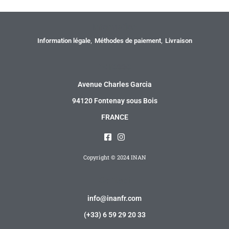
Information
Information légale
Méthodes de paiement
Livraison
Adresse
Avenue Charles Garcia
94120 Fontenay sous Bois
FRANCE
Copyright © 2024 INAN
Contact
info@inanfr.com
(+33) 6 59 29 20 33