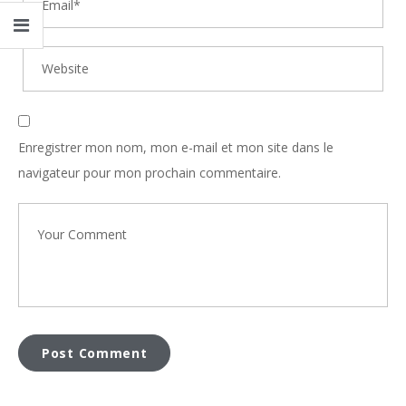
Enregistrer mon nom, mon e-mail et mon site dans le
navigateur pour mon prochain commentaire.