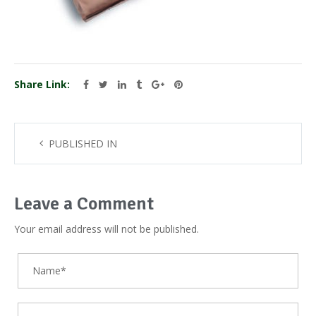
Share Link:
PUBLISHED IN
Leave a Comment
Your email address will not be published.