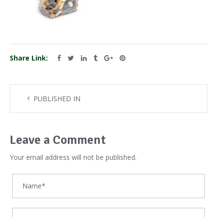
Share Link:
PUBLISHED IN
Leave a Comment
Your email address will not be published.