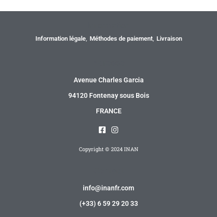
Information
Information légale
Méthodes de paiement
Livraison
Adresse
Avenue Charles Garcia
94120 Fontenay sous Bois
FRANCE
Copyright © 2024 INAN
Contact
info@inanfr.com
(+33) 6 59 29 20 33