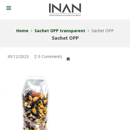
Home
Sachet OPP transparent
Sachet OPP
Sachet OPP
30/12/2023
0 Comments