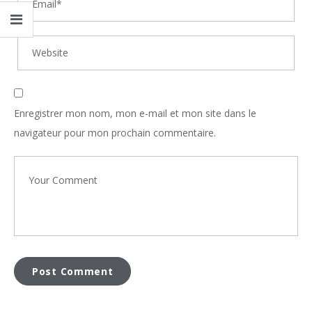
Enregistrer mon nom, mon e-mail et mon site dans le
navigateur pour mon prochain commentaire.