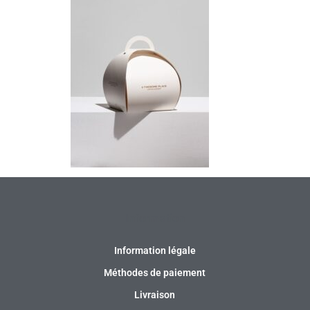
Information
Information légale
Méthodes de paiement
Livraison