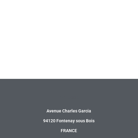
Adresse
Avenue Charles Garcia
94120 Fontenay sous Bois
FRANCE