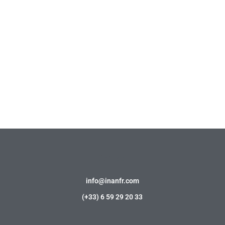
Contact
info@inanfr.com
(+33) 6 59 29 20 33