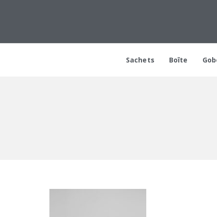
Sachets
Boîte
Gob