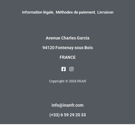
Information
Information légale
Méthodes de paiement
Livraison
Adresse
Avenue Charles Garcia
94120 Fontenay sous Bois
FRANCE
Copyright © 2024 INAN
Contact
info@inanfr.com
(+33) 6 59 29 20 33